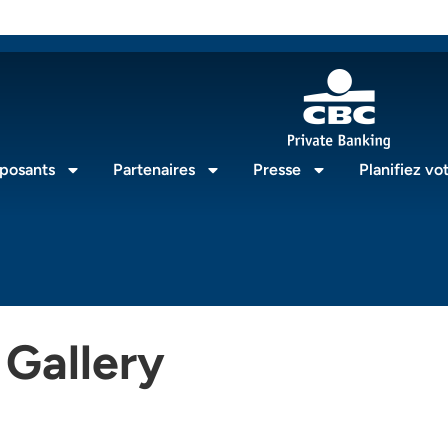
posants
Partenaires
Presse
Planifiez vot
 Gallery