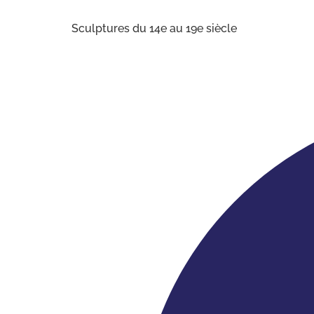
Sculptures du 14e au 19e siècle