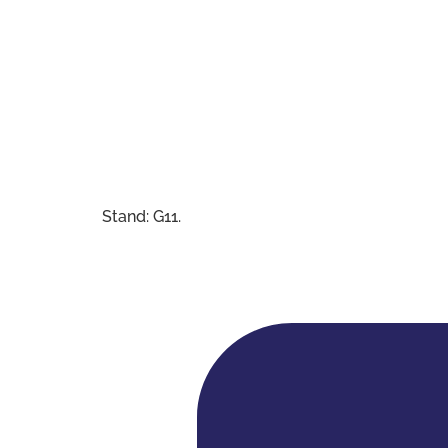
Stand: G11.