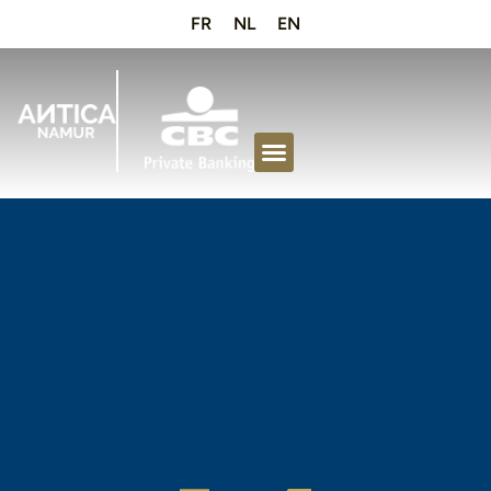
FR
NL
EN