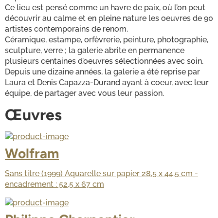
Ce lieu est pensé comme un havre de paix, où l’on peut 
découvrir au calme et en pleine nature les oeuvres de 90 
artistes contemporains de renom.
Céramique, estampe, orfèvrerie, peinture, photographie, 
sculpture, verre ; la galerie abrite en permanence 
plusieurs centaines d’oeuvres sélectionnées avec soin.
Depuis une dizaine années, la galerie a été reprise par 
Laura et Denis Capazza-Durand ayant à coeur, avec leur 
équipe, de partager avec vous leur passion.
Œuvres
Wolfram
Sans titre (1999) Aquarelle sur papier 28,5 x 44,5 cm -
encadrement : 52,5 x 67 cm