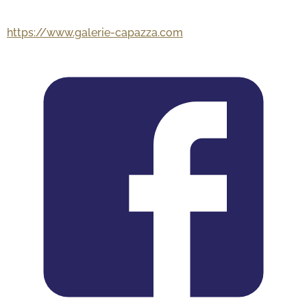
https://www.galerie-capazza.com