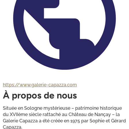
https://www.galerie-capazza.com
À propos de nous
Située en Sologne mystérieuse – patrimoine historique 
du XVIIème siècle rattaché au Château de Nançay – la 
Galerie Capazza a été créée en 1975 par Sophie et Gérard 
Capazza.