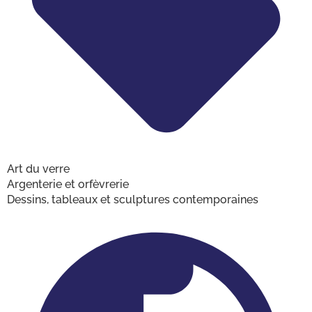
Art du verre
Argenterie et orfèvrerie
Dessins, tableaux et sculptures contemporaines