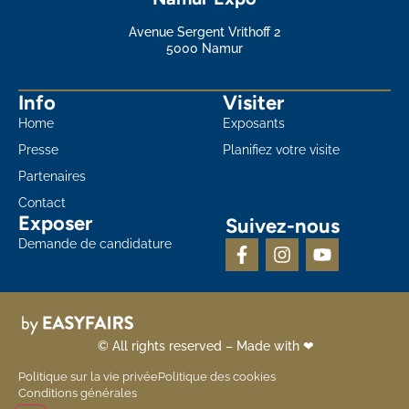
Avenue Sergent Vrithoff 2
5000 Namur
Info
Visiter
Home
Exposants
Presse
Planifiez votre visite
Partenaires
Contact
Exposer
Suivez-nous
Demande de candidature
© All rights reserved – Made with ❤
by Easyfairs
Politique sur la vie privée
Politique des cookies
Conditions générales