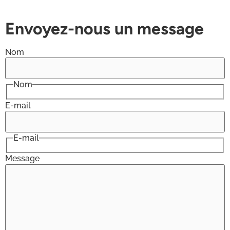
Envoyez-nous un message
Nom
Nom
E-mail
E-mail
Message