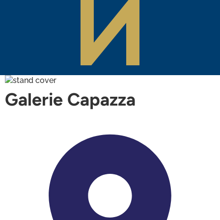
Galerie Capazza