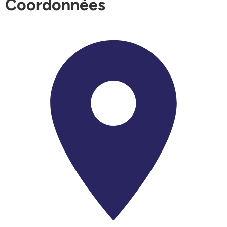
Coordonnées