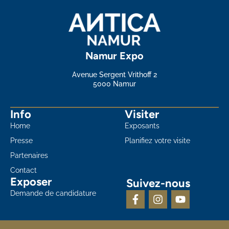
Namur Expo
Avenue Sergent Vrithoff 2
5000 Namur
Info
Visiter
Home
Exposants
Presse
Planifiez votre visite
Partenaires
Contact
Exposer
Suivez-nous
Demande de candidature