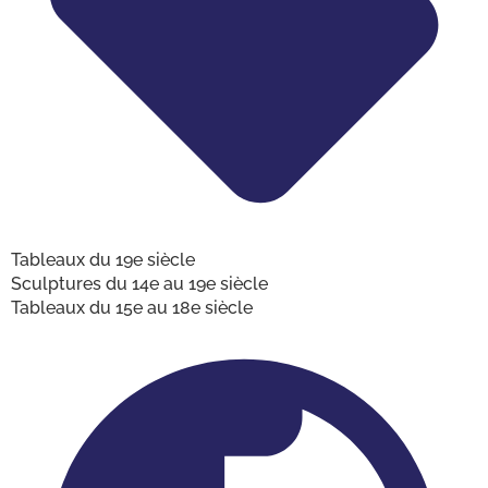
Tableaux du 19e siècle
Sculptures du 14e au 19e siècle
Tableaux du 15e au 18e siècle