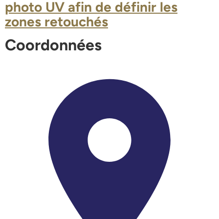
photo UV afin de définir les
zones retouchés
Coordonnées