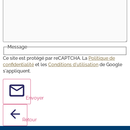
Message
Ce site est protégé par reCAPTCHA. La
Politique de
confidentialité
et les
Conditions d'utilisation
de Google
s'appliquent.
Envoyer
Retour