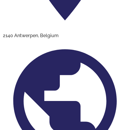
2140 Antwerpen, Belgium