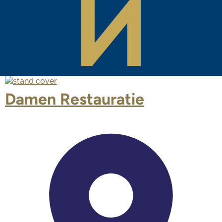
Damen Restauratie