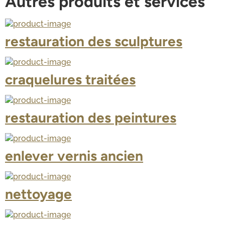
Autres produits et services
restauration des sculptures
craquelures traitées
restauration des peintures
enlever vernis ancien
nettoyage