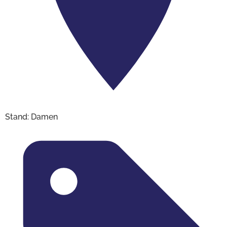
Stand: Damen