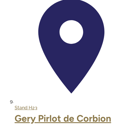
Stand
H23
Gery Pirlot de Corbion