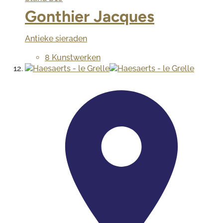
Gonthier Jacques
Antieke sieraden
8 Kunstwerken