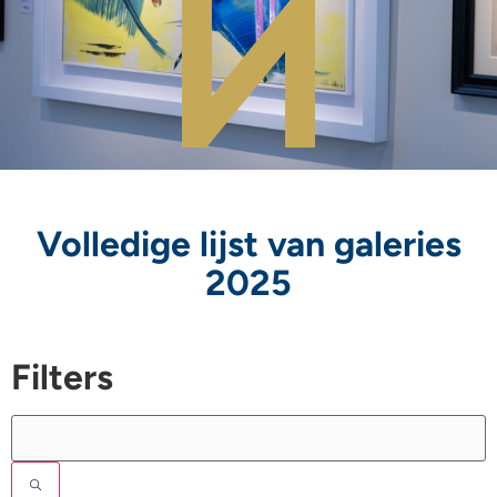
Volledige lijst van galeries
2025
Filters