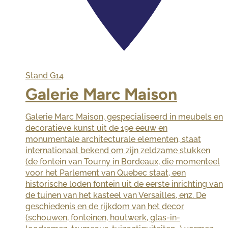
Stand
G14
Galerie Marc Maison
Galerie Marc Maison, gespecialiseerd in meubels en
decoratieve kunst uit de 19e eeuw en
monumentale architecturale elementen, staat
internationaal bekend om zijn zeldzame stukken
(de fontein van Tourny in Bordeaux, die momenteel
voor het Parlement van Quebec staat, een
historische loden fontein uit de eerste inrichting van
de tuinen van het kasteel van Versailles, enz. De
geschiedenis en de rijkdom van het decor
(schouwen, fonteinen, houtwerk, glas-in-