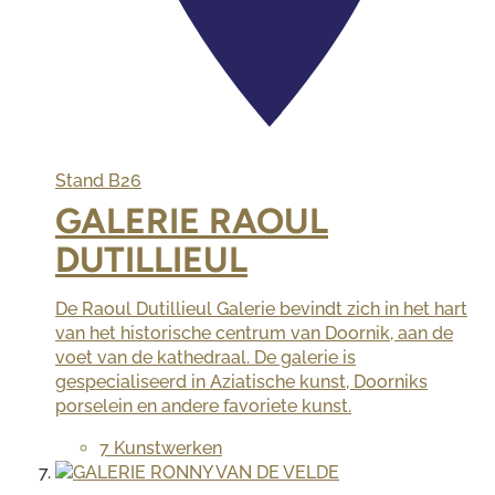
Stand
B26
GALERIE RAOUL
DUTILLIEUL
De Raoul Dutillieul Galerie bevindt zich in het hart
van het historische centrum van Doornik, aan de
voet van de kathedraal. De galerie is
gespecialiseerd in Aziatische kunst, Doorniks
porselein en andere favoriete kunst.
7 Kunstwerken