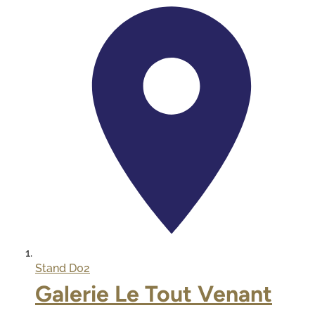
Stand
D02
Galerie Le Tout Venant