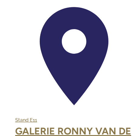
Stand
E11
GALERIE RONNY VAN DE