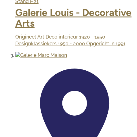
Stand
H21
Galerie Louis - Decorative
Arts
Origineel Art Deco interieur 1920 - 1950
Designklassiekers 1950 - 2000 Opgericht in 1991