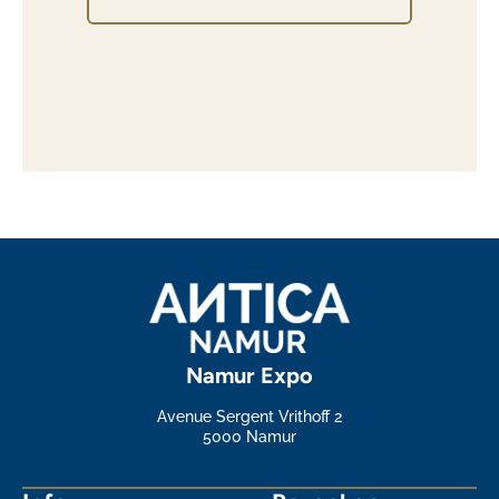
Namur Expo
Avenue Sergent Vrithoff 2
5000 Namur