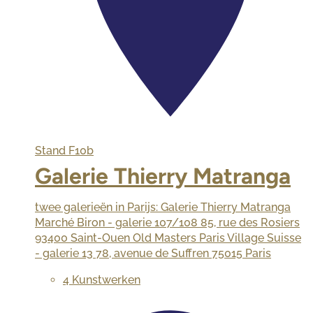
Stand
F10b
Galerie Thierry Matranga
twee galerieën in Parijs: Galerie Thierry Matranga
Marché Biron - galerie 107/108 85, rue des Rosiers
93400 Saint-Ouen Old Masters Paris Village Suisse
- galerie 13 78, avenue de Suffren 75015 Paris
4 Kunstwerken