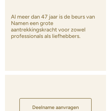
Al meer dan 47 jaar is de beurs van
Namen een grote
aantrekkingskracht voor zowel
professionals als liefhebbers.
Deelname aanvragen