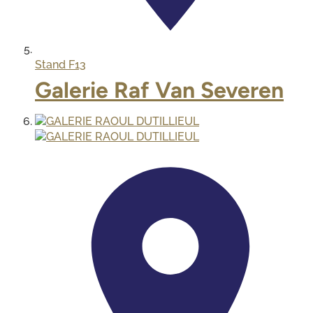
Stand
F13
Galerie Raf Van Severen