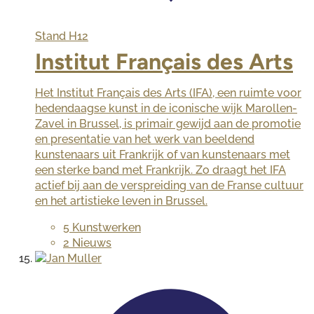
Stand
H12
Institut Français des Arts
Het Institut Français des Arts (IFA), een ruimte voor
hedendaagse kunst in de iconische wijk Marollen-
Zavel in Brussel, is primair gewijd aan de promotie
en presentatie van het werk van beeldend
kunstenaars uit Frankrijk of van kunstenaars met
een sterke band met Frankrijk. Zo draagt het IFA
actief bij aan de verspreiding van de Franse cultuur
en het artistieke leven in Brussel.
5 Kunstwerken
2 Nieuws