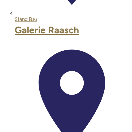
Stand
B16
Galerie Raasch