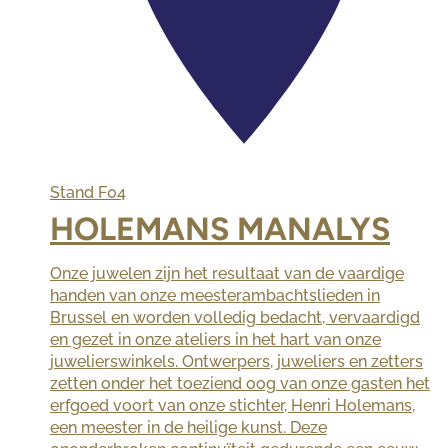
Stand
F04
HOLEMANS MANALYS
Onze juwelen zijn het resultaat van de vaardige
handen van onze meesterambachtslieden in
Brussel en worden volledig bedacht, vervaardigd
en gezet in onze ateliers in het hart van onze
juwelierswinkels. Ontwerpers, juweliers en zetters
zetten onder het toeziend oog van onze gasten het
erfgoed voort van onze stichter, Henri Holemans,
een meester in de heilige kunst. Deze