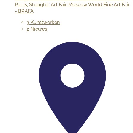
Parijs, Shanghai Art Fair, Moscow World Fine Art Fair
- BRAFA
3 Kunstwerken
2 Nieuws