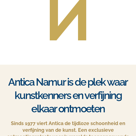
Antica Namur is de plek waar
kunstkenners en verfijning
elkaar ontmoeten
Sinds 1977 viert Antica de tijdloze schoonheid en
verfijning van de kunst. Een exclusieve