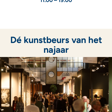
11.00 – 19.00
Dé kunstbeurs van het
najaar