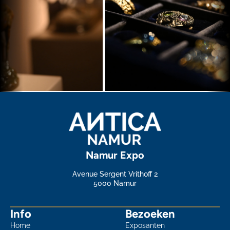
Namur Expo
Avenue Sergent Vrithoff 2
5000 Namur
Info
Bezoeken
Home
Exposanten