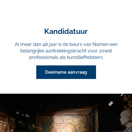
Kandidatuur
Al meer dan 48 jaar is de beurs van Namen een
belangrijke aantrekkingskracht voor zowel
professionals als kunstliefhebbers
Deelname aanvraag