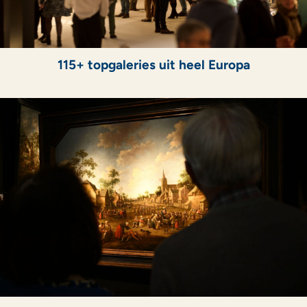
115+ topgaleries uit heel Europa