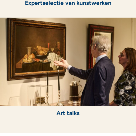
Expertselectie van kunstwerken
Art talks