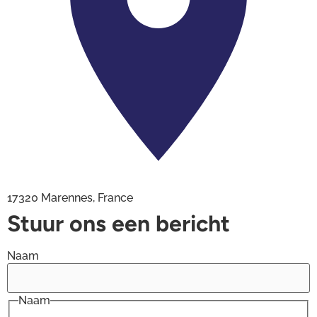
17320 Marennes, France
Stuur ons een bericht
Naam
Naam