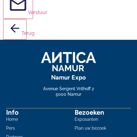
Verstuur
Terug
Namur Expo
Avenue Sergent Vrithoff 2
5000 Namur
Info
Bezoeken
Home
Exposanten
Pers
Plan uw bezoek