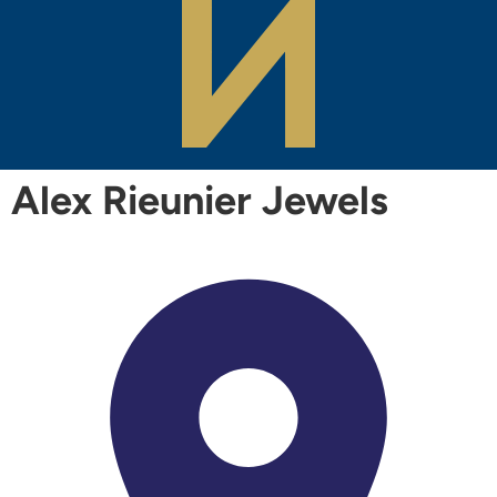
Alex Rieunier Jewels