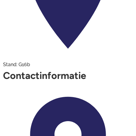
Stand: G16b
Contactinformatie