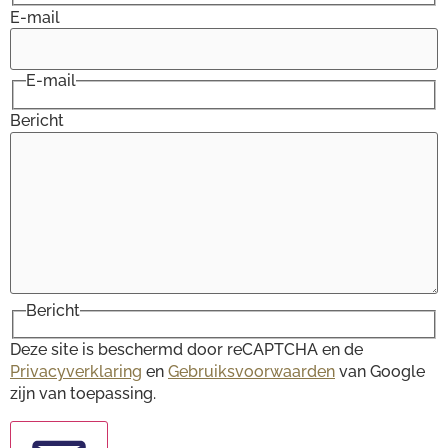
E-mail
E-mail
Bericht
Bericht
Deze site is beschermd door reCAPTCHA en de
Privacyverklaring
en
Gebruiksvoorwaarden
van Google
zijn van toepassing.