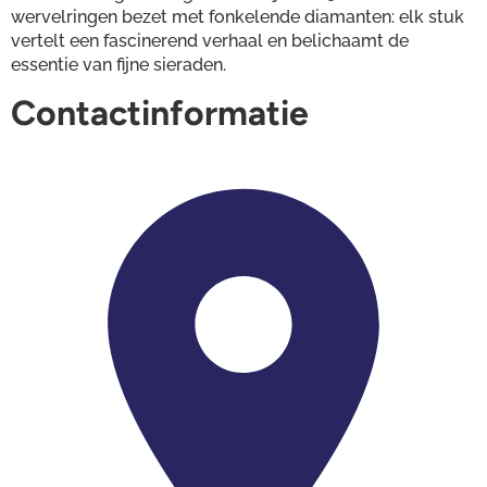
wervelringen bezet met fonkelende diamanten: elk stuk 
vertelt een fascinerend verhaal en belichaamt de 
essentie van fijne sieraden.
Contactinformatie