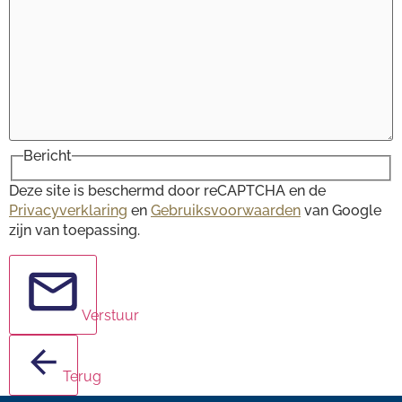
Bericht
Deze site is beschermd door reCAPTCHA en de
Privacyverklaring
en
Gebruiksvoorwaarden
van Google
zijn van toepassing.
Verstuur
Terug