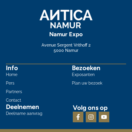
Namur Expo
Avenue Sergent Vrithoff 2
5000 Namur
Info
Bezoeken
Home
Exposanten
Pers
Plan uw bezoek
Partners
Contact
Deelnemen
Volg ons op
Deelname aanvrag