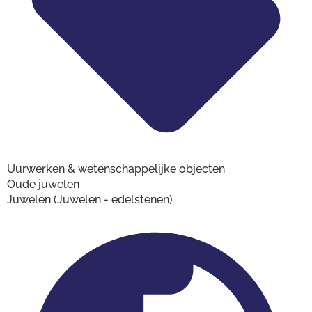
Uurwerken & wetenschappelijke objecten
Oude juwelen
Juwelen (Juwelen - edelstenen)