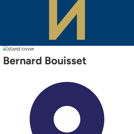
Bernard Bouisset