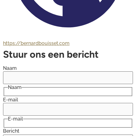
https://bernardbouisset.com
Stuur ons een bericht
Naam
Naam
E-mail
E-mail
Bericht