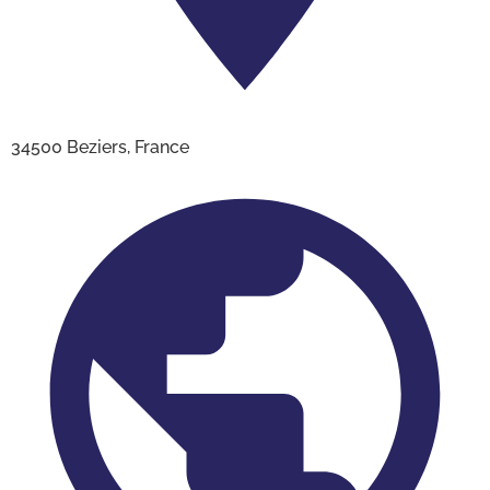
34500 Beziers, France