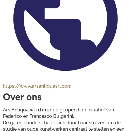
https://www.arsantiquasrl.com
Over ons
Ars Antiqua werd in 2000 geopend op initiatief van 
Federico en Francesco Bulgarini.
De galerie onderscheidt zich door haar streven om de 
studie van oude kunstwerken centraal te stellen en een 