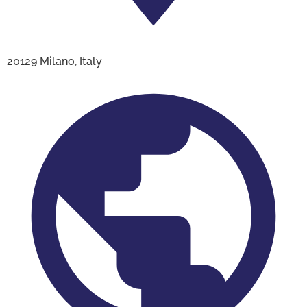
20129 Milano, Italy