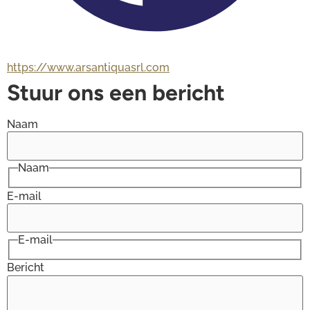
https://www.arsantiquasrl.com
Stuur ons een bericht
Naam
Naam
E-mail
E-mail
Bericht