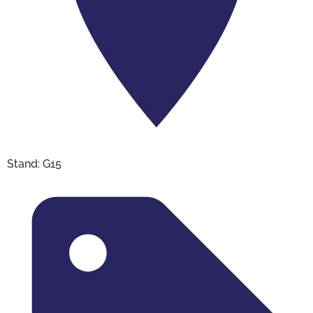
Stand: G15