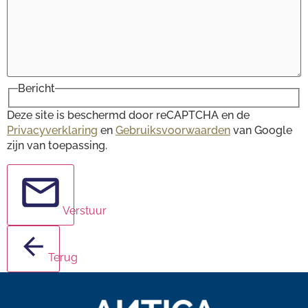
Bericht
Deze site is beschermd door reCAPTCHA en de
Privacyverklaring
en
Gebruiksvoorwaarden
van Google
zijn van toepassing.
Verstuur
Terug