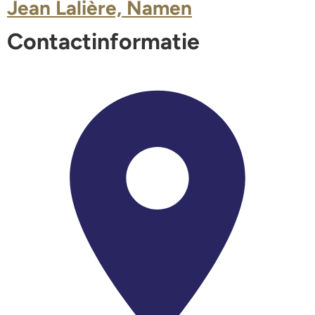
Jean Lalière, Namen
Contactinformatie