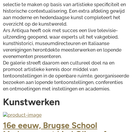
selectie te maken op basis van artistieke specificiteit en 
historische contextualisering. Een extra afdeling gewijd 
aan moderne en hedendaagse kunst completeert het 
overzicht op de kunstwereld.
Ars Antiqua heeft ook met succes een live televisie-
uitzending geopend, waar experts uit het vakgebied, 
kunsthistorici, museumdirecteuren en Italiaanse 
verenigingen herontdekte meesterwerken en lopende 
evenementen presenteren.
De galerie streeft daarom een cultureel doel na en 
promoot artistieke kennis door middel van 
tentoonstellingen in de openbare ruimte, georganiseerde 
bezoeken aan lopende tentoonstellingen, conferenties 
en ontmoetingen met instellingen en academies.
Kunstwerken
16e eeuw, Brugse School