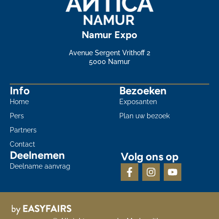
Namur Expo
Avenue Sergent Vrithoff 2
5000 Namur
Info
Bezoeken
Home
Exposanten
Pers
Plan uw bezoek
Partners
Contact
Deelnemen
Volg ons op
Deelname aanvrag