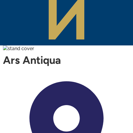
Ars Antiqua